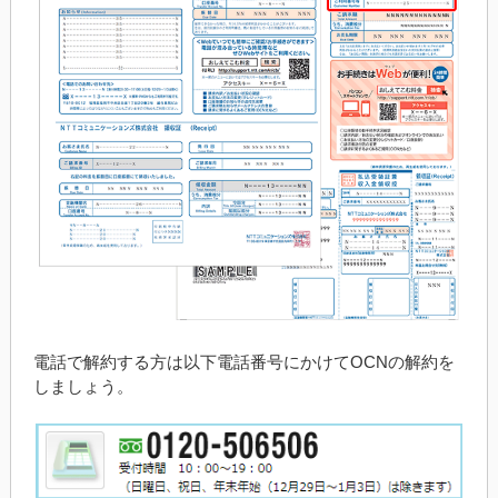
電話で解約する方は以下電話番号にかけてOCNの解約を
しましょう。