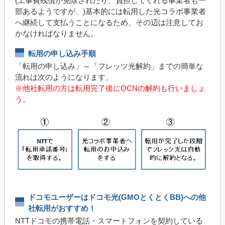
(工事費残債が免除されたり、負担してくれる事業者も一
部あるようですが、)基本的には転用した光コラボ事業者
へ継続して支払うことになるため、その辺は注意してお
かなければなりません。
転用の申し込み手順
「転用の申し込み」～「フレッツ光解約」までの簡単な
流れは次のようになります。
※他社転用の方は転用完了後にOCNの解約も行いましょ
う。
ドコモユーザーはドコモ光(GMOとくとくBB)への他
社転用がおすすめ！
NTTドコモの携帯電話・スマートフォンを契約している