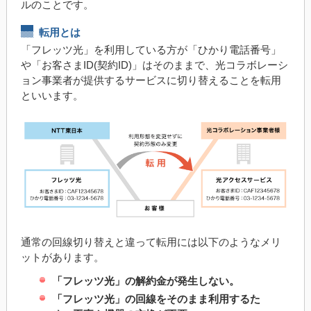
ルのことです。
転用とは
「フレッツ光」を利用している方が「ひかり電話番号」
や「お客さまID(契約ID)」はそのままで、光コラボレーシ
ョン事業者が提供するサービスに切り替えることを転用
といいます。
通常の回線切り替えと違って転用には以下のようなメリ
ットがあります。
「フレッツ光」の解約金が発生しない。
「フレッツ光」の回線をそのまま利用するた