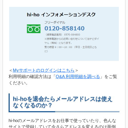
＜
Myサポートのログインはこちら
＞
利用明細の確認方法は「
Q&A 利用明細を調べる
」をご覧
ください。
hi-hoを退会たらメールアドレスは使え
なくなるのか？
hi-hoのメールアドレスをお仕事で使っていたり、色んな
サイトで登録していて今さらアドレスを変えるのは面倒