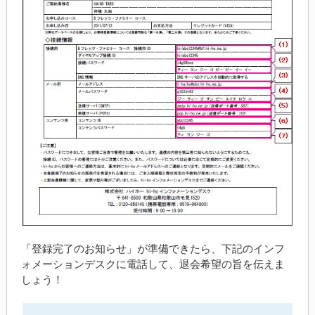
「登録完了のお知らせ」が準備できたら、下記のインフ
ォメーションデスクに電話して、退会希望の旨を伝えま
しょう！