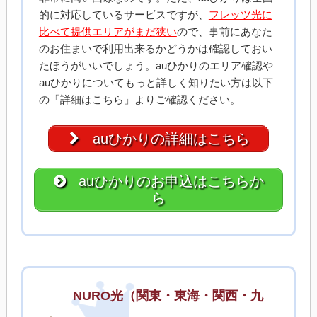
的に対応しているサービスですが、
フレッツ光に
比べて提供エリアがまだ狭い
ので、事前にあなた
のお住まいで利用出来るかどうかは確認しておい
たほうがいいでしょう。auひかりのエリア確認や
auひかりについてもっと詳しく知りたい方は以下
の「詳細はこちら」よりご確認ください。
auひかりの詳細はこちら
auひかりのお申込はこちらか
ら
NURO光（関東・東海・関西・九