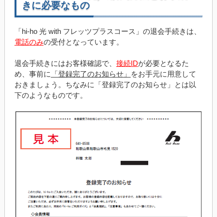
きに必要なもの
「hi-ho 光 with フレッツプラスコース」の退会手続きは、
電話のみ
の受付となっています。
退会手続きにはお客様確認で、
接続ID
が必要となるた
め、事前に
「登録完了のお知らせ」
をお手元に用意して
おきましょう。ちなみに「登録完了のお知らせ」とは以
下のようなものです。