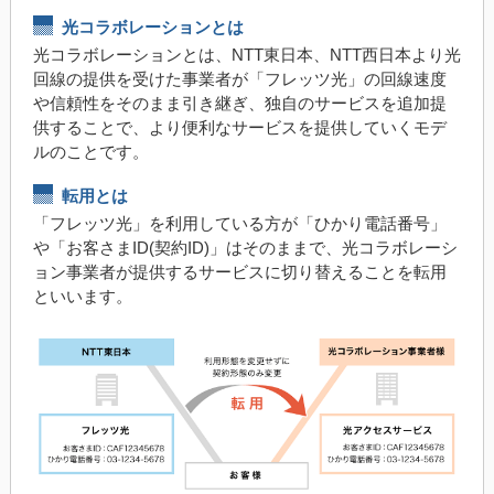
光コラボレーションとは
光コラボレーションとは、NTT東日本、NTT西日本より光
回線の提供を受けた事業者が「フレッツ光」の回線速度
や信頼性をそのまま引き継ぎ、独自のサービスを追加提
供することで、より便利なサービスを提供していくモデ
ルのことです。
転用とは
「フレッツ光」を利用している方が「ひかり電話番号」
や「お客さまID(契約ID)」はそのままで、光コラボレーシ
ョン事業者が提供するサービスに切り替えることを転用
といいます。