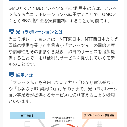
GMOとくとくBB(フレッツ光)をご利用中の方は、フレッ
ツ光から光コラボレーションへ転用することで、GMOと
くとくBBの違約金を実質無料にすることが可能です。
光コラボレーションとは
光コラボレーションとは、NTT東日本、NTT西日本より光
回線の提供を受けた事業者が「フレッツ光」の回線速度
や信頼性をそのまま引き継ぎ、独自のサービスを追加提
供することで、より便利なサービスを提供していくモデ
ルのことです。
転用とは
「フレッツ光」を利用している方が「ひかり電話番号」
や「お客さまID(契約ID)」はそのままで、光コラボレーシ
ョン事業者が提供するサービスに切り替えることを転用
といいます。