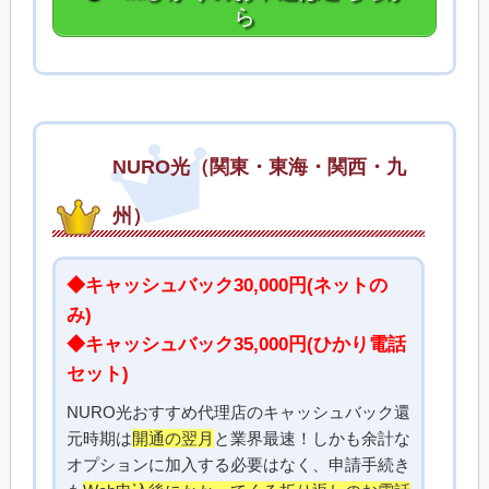
ら
NURO光（関東・東海・関西・九
州）
◆キャッシュバック30,000円(ネットの
み)
◆キャッシュバック35,000円(ひかり電話
セット)
NURO光おすすめ代理店のキャッシュバック還
元時期は
開通の翌月
と業界最速！しかも余計な
オプションに加入する必要はなく、申請手続き