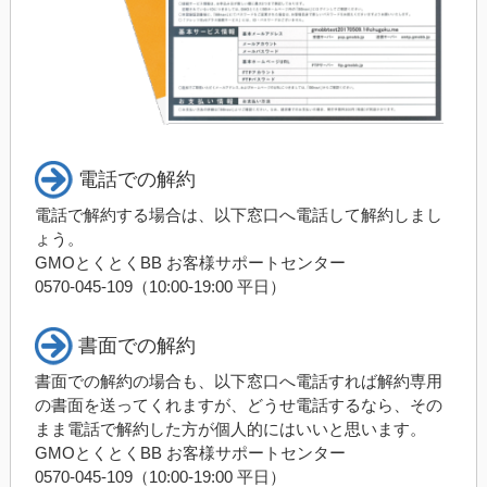
電話での解約
電話で解約する場合は、以下窓口へ電話して解約しまし
ょう。
GMOとくとくBB お客様サポートセンター
0570-045-109（10:00-19:00 平日）
書面での解約
書面での解約の場合も、以下窓口へ電話すれば解約専用
の書面を送ってくれますが、どうせ電話するなら、その
まま電話で解約した方が個人的にはいいと思います。
GMOとくとくBB お客様サポートセンター
0570-045-109（10:00-19:00 平日）