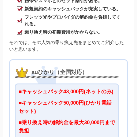
携帯やスマホとのセット割引がある。
新規契約のキャッシュバックが充実している。
フレッツ光やプロバイダの解約金を負担してく
れる。
乗り換え時の初期費用がかからない。
それでは、その人気の乗り換え先をまとめてご紹介した
いと思います。
auひかり（全国対応）
■キャッシュバック43,000円(ネットのみ)
■キャッシュバック50,000円(ひかり電話
セット)
■乗り換え時の解約金を最大30,000円まで
負担