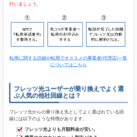
行いましょう。
転用に関する詳細や転用でオススメの事業者(代理店)一覧
についてはこちら
フレッツ光ユーザーが乗り換えでよく選
ぶ人気の他社回線とは？
フレッツ光からの乗り換え先としてよく選ばれている回
線には以下のような特徴があります。
フレッツ光よりも月額料金が安い。