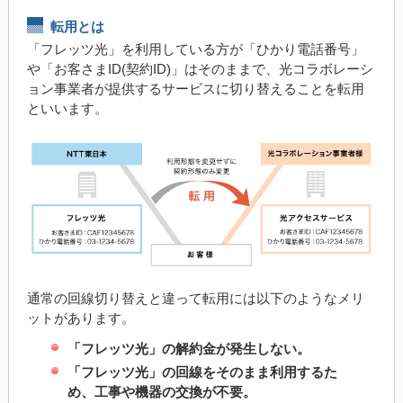
転用とは
「フレッツ光」を利用している方が「ひかり電話番号」
や「お客さまID(契約ID)」はそのままで、光コラボレーシ
ョン事業者が提供するサービスに切り替えることを転用
といいます。
通常の回線切り替えと違って転用には以下のようなメリ
ットがあります。
「フレッツ光」の解約金が発生しない。
「フレッツ光」の回線をそのまま利用するた
め、工事や機器の交換が不要。