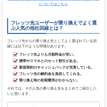
についてはこちら
フレッツ光ユーザーが乗り換えでよく選
ぶ人気の他社回線とは？
フレッツ光からの乗り換え先としてよく選ばれている回
線には以下のような特徴があります。
フレッツ光よりも月額料金が安い。
携帯やスマホとのセット割引がある。
新規契約のキャッシュバックが充実している。
フレッツ光の解約金を負担してくれる。
乗り換え時の初期費用がかからない。
それでは、その人気の乗り換え先をまとめてご紹介した
いと思います。