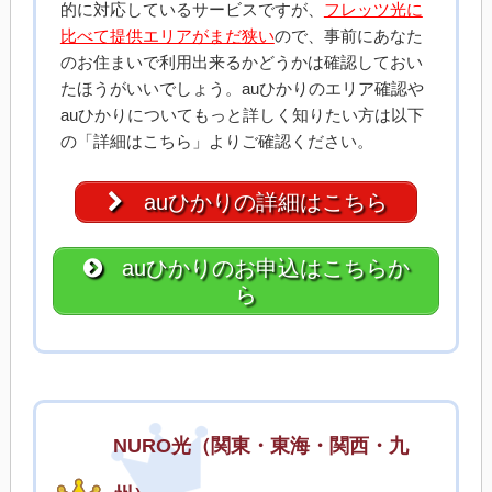
的に対応しているサービスですが、
フレッツ光に
比べて提供エリアがまだ狭い
ので、事前にあなた
のお住まいで利用出来るかどうかは確認しておい
たほうがいいでしょう。auひかりのエリア確認や
auひかりについてもっと詳しく知りたい方は以下
の「詳細はこちら」よりご確認ください。
auひかりの詳細はこちら
auひかりのお申込はこちらか
ら
NURO光（関東・東海・関西・九