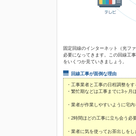
固定回線のインターネット（光ファ
必要になってきます。この回線工事
をいくつか見ていきましょう。
回線工事が面倒な理由
・工事業者と工事の日程調整をす
・繁忙期などは工事までに3ヶ月
・業者が作業しやすいように宅内
・2時間ほどの工事に立ち会う必
・業者に気を使ってお茶出しをし