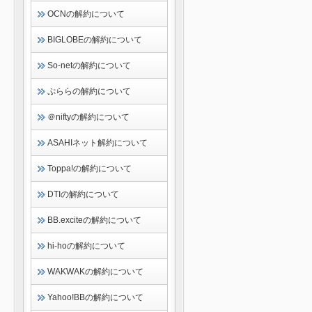
OCNの解約について
BIGLOBEの解約について
So-netの解約について
ぷららの解約について
＠niftyの解約について
ASAHIネット解約について
Toppa!の解約について
DTIの解約について
BB.exciteの解約について
hi-hoの解約について
WAKWAKの解約について
Yahoo!BBの解約について