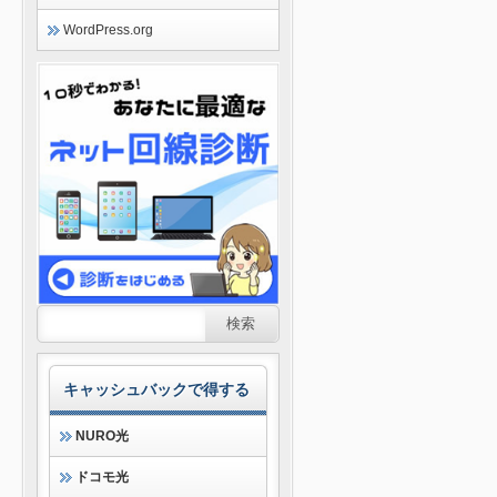
WordPress.org
キャッシュバックで得する
NURO光
ドコモ光