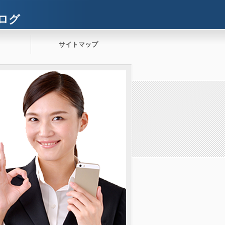
ログ
サイトマップ