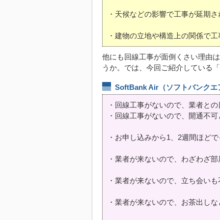
・天候などの影響で工事が延期さ
・建物の立地や構造上の関係で工
他にも回線工事が面倒くさい理由は
うか。では、今回ご紹介している「Soft
SoftBank Air（ソフトバン
・回線工事がないので、業者との
・回線工事がないので、開通不可
・お申し込みから1、2週間ほど
・業者が来ないので、わざわざ部
・業者が来ないので、立ち会いも
・業者が来ないので、お茶出しな