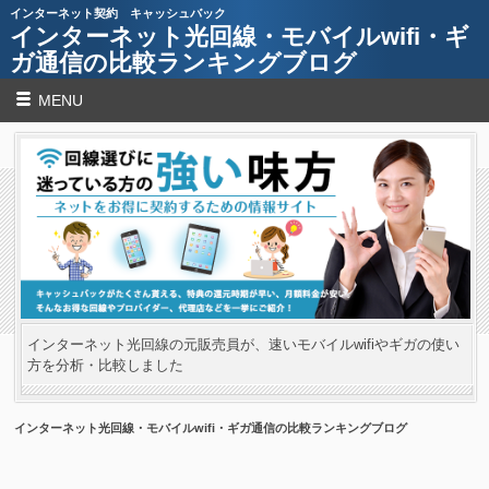
インターネット契約 キャッシュバック
インターネット光回線・モバイルwifi・ギ
ガ通信の比較ランキングブログ
MENU
インターネット光回線の元販売員が、速いモバイルwifiやギガの使い
方を分析・比較しました
インターネット光回線・モバイルwifi・ギガ通信の比較ランキングブログ