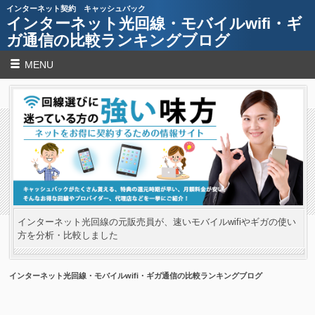
インターネット契約 キャッシュバック
インターネット光回線・モバイルwifi・ギ
ガ通信の比較ランキングブログ
MENU
インターネット光回線の元販売員が、速いモバイルwifiやギガの使い
方を分析・比較しました
インターネット光回線・モバイルwifi・ギガ通信の比較ランキングブログ