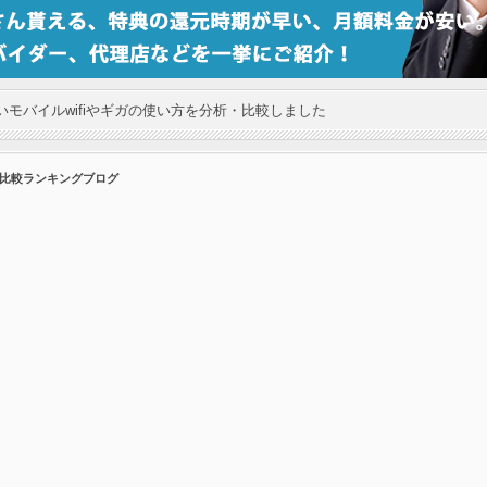
モバイルwifiやギガの使い方を分析・比較しました
の比較ランキングブログ