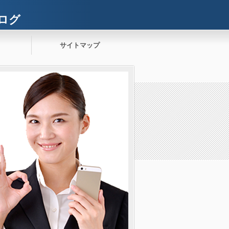
ログ
サイトマップ