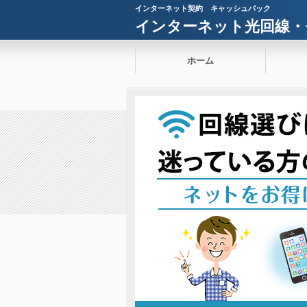
インターネット契約 キャッシュバック
インターネット光回線・
ホーム