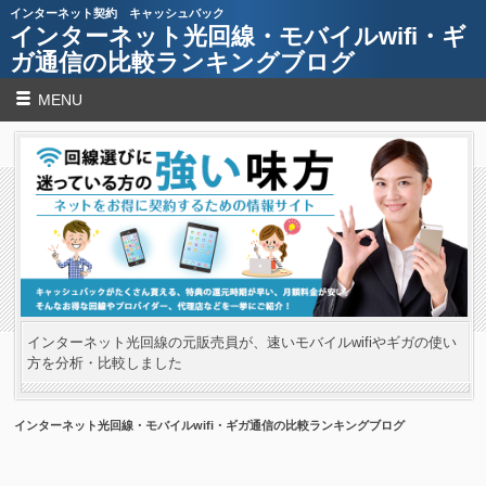
インターネット契約 キャッシュバック
インターネット光回線・モバイルwifi・ギ
ガ通信の比較ランキングブログ
MENU
インターネット光回線の元販売員が、速いモバイルwifiやギガの使い
方を分析・比較しました
インターネット光回線・モバイルwifi・ギガ通信の比較ランキングブログ