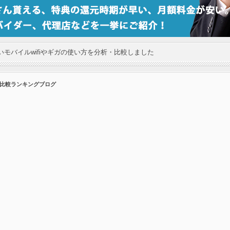
モバイルwifiやギガの使い方を分析・比較しました
の比較ランキングブログ