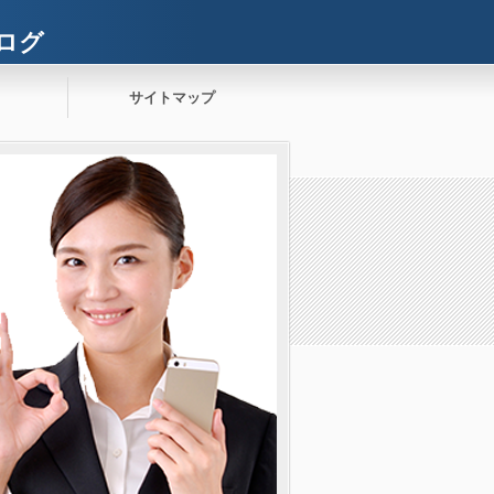
ログ
サイトマップ