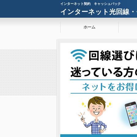
インターネット契約 キャッシュバック
インターネット光回線・
ホーム