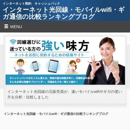
インターネット契約 キャッシュバック
インターネット光回線・モバイルwifi・ギ
ガ通信の比較ランキングブログ
MENU
インターネット光回線の元販売員が、速いモバイルwifiやギガの使い
方を分析・比較しました
インターネット光回線・モバイルwifi・ギガ通信の比較ランキングブログ