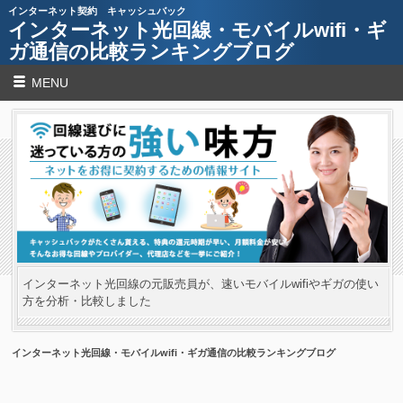
インターネット契約 キャッシュバック
インターネット光回線・モバイルwifi・ギ
ガ通信の比較ランキングブログ
MENU
インターネット光回線の元販売員が、速いモバイルwifiやギガの使い
方を分析・比較しました
インターネット光回線・モバイルwifi・ギガ通信の比較ランキングブログ