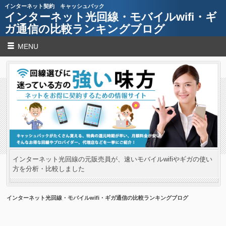
インターネット契約 キャッシュバック
インターネット光回線・モバイルwifi・ギ
ガ通信の比較ランキングブログ
MENU
インターネット光回線の元販売員が、速いモバイルwifiやギガの使い
方を分析・比較しました
インターネット光回線・モバイルwifi・ギガ通信の比較ランキングブログ