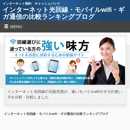
インターネット契約 キャッシュバック
インターネット光回線・モバイルwifi・ギ
ガ通信の比較ランキングブログ
MENU
インターネット光回線の元販売員が、速いモバイルwifiやギガの使い
方を分析・比較しました
インターネット光回線・モバイルwifi・ギガ通信の比較ランキングブログ