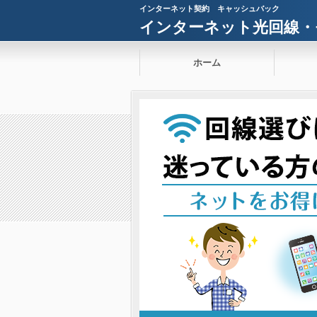
インターネット契約 キャッシュバック
インターネット光回線・
ホーム