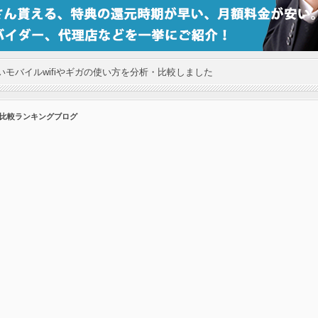
モバイルwifiやギガの使い方を分析・比較しました
の比較ランキングブログ