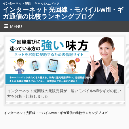
インターネット契約 キャッシュバック
インターネット光回線・モバイルwifi・ギ
ガ通信の比較ランキングブログ
MENU
インターネット光回線の元販売員が、速いモバイルwifiやギガの使い
方を分析・比較しました
インターネット光回線・モバイルwifi・ギガ通信の比較ランキングブログ