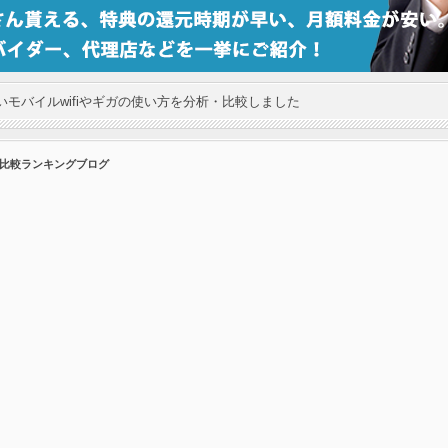
モバイルwifiやギガの使い方を分析・比較しました
の比較ランキングブログ