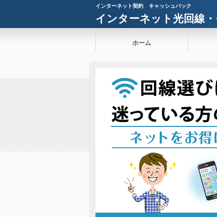
インターネット契約 キャッシュバック
インターネット光回線・
ホーム