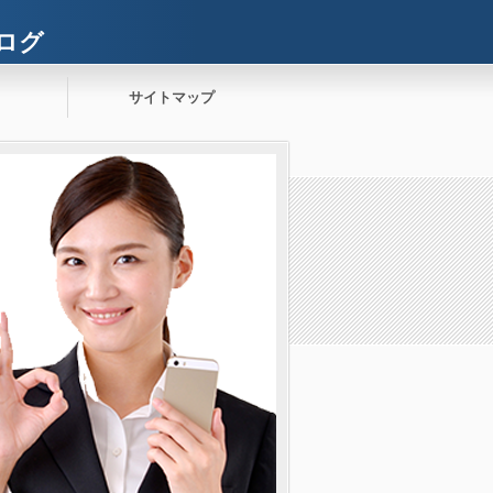
ログ
サイトマップ