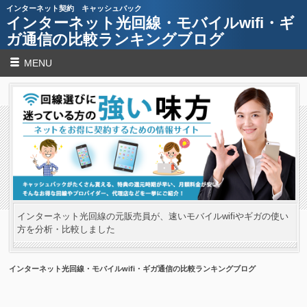
インターネット契約 キャッシュバック
インターネット光回線・モバイルwifi・ギ
ガ通信の比較ランキングブログ
MENU
インターネット光回線の元販売員が、速いモバイルwifiやギガの使い
方を分析・比較しました
インターネット光回線・モバイルwifi・ギガ通信の比較ランキングブログ