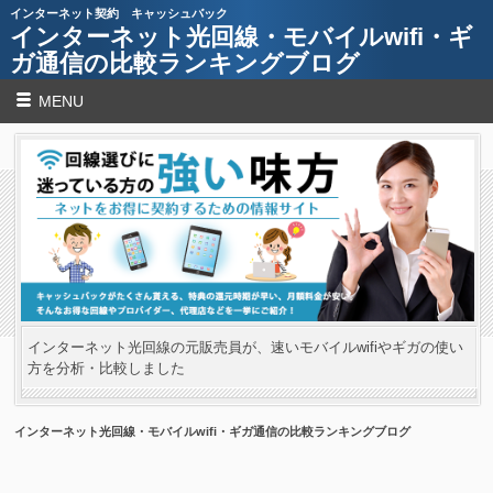
インターネット契約 キャッシュバック
インターネット光回線・モバイルwifi・ギ
ガ通信の比較ランキングブログ
MENU
インターネット光回線の元販売員が、速いモバイルwifiやギガの使い
方を分析・比較しました
インターネット光回線・モバイルwifi・ギガ通信の比較ランキングブログ