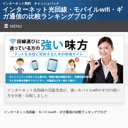
インターネット契約 キャッシュバック
インターネット光回線・モバイルwifi・ギ
ガ通信の比較ランキングブログ
MENU
インターネット光回線の元販売員が、速いモバイルwifiやギガの使い
方を分析・比較しました
インターネット光回線・モバイルwifi・ギガ通信の比較ランキングブログ