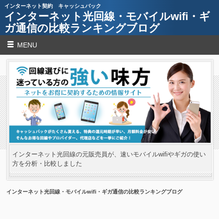
インターネット契約 キャッシュバック
インターネット光回線・モバイルwifi・ギ
ガ通信の比較ランキングブログ
MENU
インターネット光回線の元販売員が、速いモバイルwifiやギガの使い
方を分析・比較しました
インターネット光回線・モバイルwifi・ギガ通信の比較ランキングブログ