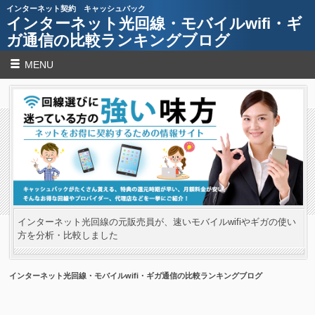
インターネット契約 キャッシュバック
インターネット光回線・モバイルwifi・ギ
ガ通信の比較ランキングブログ
MENU
インターネット光回線の元販売員が、速いモバイルwifiやギガの使い
方を分析・比較しました
インターネット光回線・モバイルwifi・ギガ通信の比較ランキングブログ