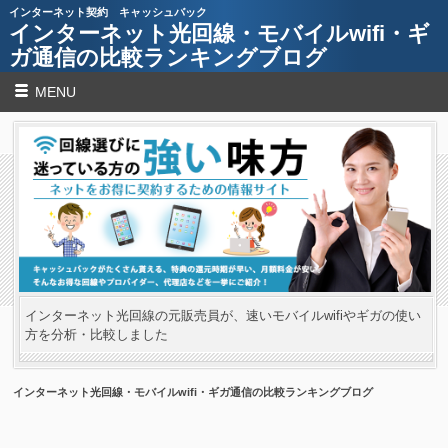
インターネット契約 キャッシュバック
インターネット光回線・モバイルwifi・ギ
ガ通信の比較ランキングブログ
MENU
インターネット光回線の元販売員が、速いモバイルwifiやギガの使い
方を分析・比較しました
インターネット光回線・モバイルwifi・ギガ通信の比較ランキングブログ