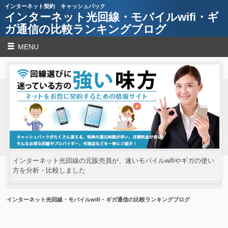
インターネット契約 キャッシュバック
インターネット光回線・モバイルwifi・ギ
ガ通信の比較ランキングブログ
MENU
インターネット光回線の元販売員が、速いモバイルwifiやギガの使い
方を分析・比較しました
インターネット光回線・モバイルwifi・ギガ通信の比較ランキングブログ