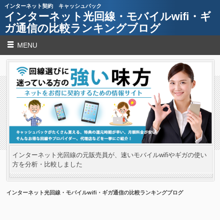
インターネット契約 キャッシュバック
インターネット光回線・モバイルwifi・ギ
ガ通信の比較ランキングブログ
MENU
インターネット光回線の元販売員が、速いモバイルwifiやギガの使い
方を分析・比較しました
インターネット光回線・モバイルwifi・ギガ通信の比較ランキングブログ