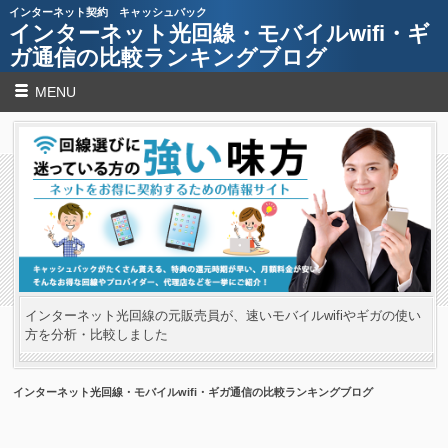
インターネット契約 キャッシュバック
インターネット光回線・モバイルwifi・ギ
ガ通信の比較ランキングブログ
MENU
インターネット光回線の元販売員が、速いモバイルwifiやギガの使い
方を分析・比較しました
インターネット光回線・モバイルwifi・ギガ通信の比較ランキングブログ