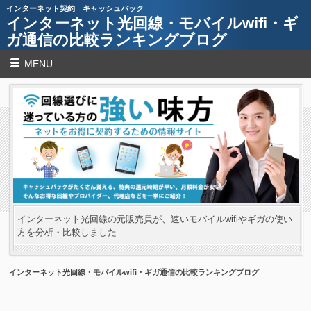
インターネット契約 キャッシュバック
インターネット光回線・モバイルwifi・ギ
ガ通信の比較ランキングブログ
MENU
インターネット光回線の元販売員が、速いモバイルwifiやギガの使い
方を分析・比較しました
インターネット光回線・モバイルwifi・ギガ通信の比較ランキングブログ