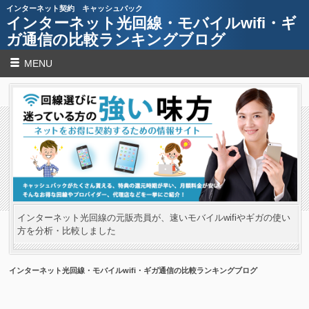
インターネット契約 キャッシュバック
インターネット光回線・モバイルwifi・ギ
ガ通信の比較ランキングブログ
MENU
インターネット光回線の元販売員が、速いモバイルwifiやギガの使い
方を分析・比較しました
インターネット光回線・モバイルwifi・ギガ通信の比較ランキングブログ