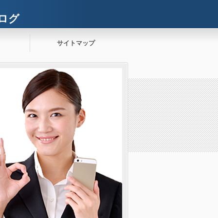
ログ
サイトマップ