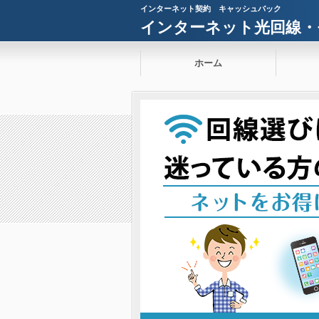
インターネット契約 キャッシュバック
インターネット光回線・
ホーム