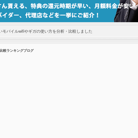
モバイルwifiやギガの使い方を分析・比較しました
の比較ランキングブログ