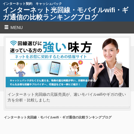
インターネット契約 キャッシュバック
インターネット光回線・モバイルwifi・ギ
ガ通信の比較ランキングブログ
MENU
インターネット光回線の元販売員が、速いモバイルwifiやギガの使い
方を分析・比較しました
インターネット光回線・モバイルwifi・ギガ通信の比較ランキングブログ