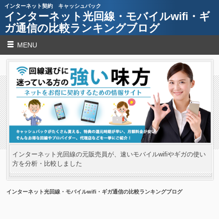
インターネット契約 キャッシュバック
インターネット光回線・モバイルwifi・ギ
ガ通信の比較ランキングブログ
MENU
インターネット光回線の元販売員が、速いモバイルwifiやギガの使い
方を分析・比較しました
インターネット光回線・モバイルwifi・ギガ通信の比較ランキングブログ