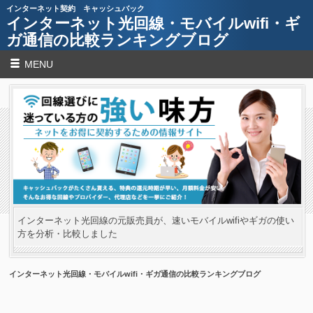
インターネット契約 キャッシュバック
インターネット光回線・モバイルwifi・ギ
ガ通信の比較ランキングブログ
MENU
インターネット光回線の元販売員が、速いモバイルwifiやギガの使い
方を分析・比較しました
インターネット光回線・モバイルwifi・ギガ通信の比較ランキングブログ