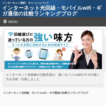
インターネット契約 キャッシュバック
インターネット光回線・モバイルwifi・ギ
ガ通信の比較ランキングブログ
MENU
インターネット光回線の元販売員が、速いモバイルwifiやギガの使い
方を分析・比較しました
インターネット光回線・モバイルwifi・ギガ通信の比較ランキングブログ