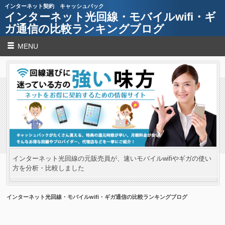
インターネット契約 キャッシュバック
インターネット光回線・モバイルwifi・ギ
ガ通信の比較ランキングブログ
MENU
インターネット光回線の元販売員が、速いモバイルwifiやギガの使い
方を分析・比較しました
インターネット光回線・モバイルwifi・ギガ通信の比較ランキングブログ