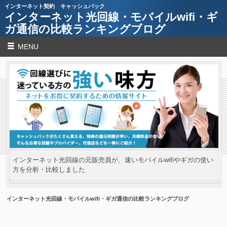
インターネット契約 キャッシュバック
インターネット光回線・モバイルwifi・ギ
ガ通信の比較ランキングブログ
MENU
インターネット光回線の元販売員が、速いモバイルwifiやギガの使い
方を分析・比較しました
インターネット光回線・モバイルwifi・ギガ通信の比較ランキングブログ