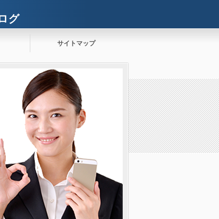
ログ
サイトマップ