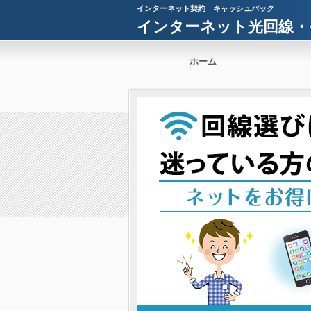
インターネット契約 キャッシュバック
インターネット光回線・
ホーム