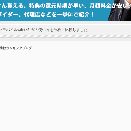
モバイルwifiやギガの使い方を分析・比較しました
の比較ランキングブログ