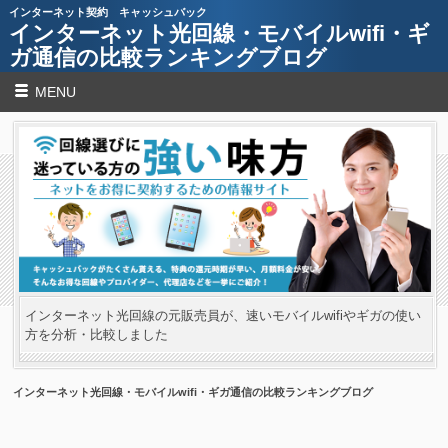
インターネット契約 キャッシュバック
インターネット光回線・モバイルwifi・ギ
ガ通信の比較ランキングブログ
MENU
インターネット光回線の元販売員が、速いモバイルwifiやギガの使い
方を分析・比較しました
インターネット光回線・モバイルwifi・ギガ通信の比較ランキングブログ