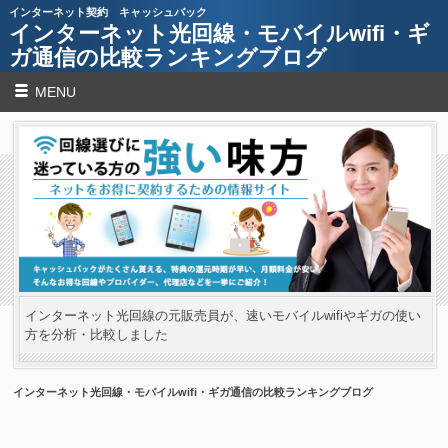
インターネット契約 キャッシュバック
インターネット光回線・モバイルwifi・ギ
ガ通信の比較ランキングブログ
MENU
インターネット光回線の元販売員が、速いモバイルwifiやギガの使い
方を分析・比較しました
インターネット光回線・モバイルwifi・ギガ通信の比較ランキングブログ