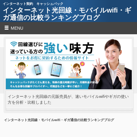
インターネット契約 キャッシュバック
インターネット光回線・モバイルwifi・ギ
ガ通信の比較ランキングブログ
MENU
インターネット光回線の元販売員が、速いモバイルwifiやギガの使い
方を分析・比較しました
インターネット光回線・モバイルwifi・ギガ通信の比較ランキングブログ