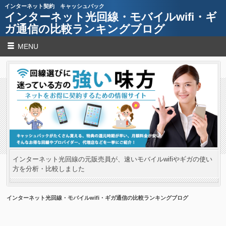
インターネット契約 キャッシュバック
インターネット光回線・モバイルwifi・ギ
ガ通信の比較ランキングブログ
MENU
インターネット光回線の元販売員が、速いモバイルwifiやギガの使い
方を分析・比較しました
インターネット光回線・モバイルwifi・ギガ通信の比較ランキングブログ