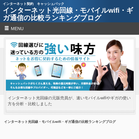
インターネット契約 キャッシュバック
インターネット光回線・モバイルwifi・ギ
ガ通信の比較ランキングブログ
MENU
インターネット光回線の元販売員が、速いモバイルwifiやギガの使い
方を分析・比較しました
インターネット光回線・モバイルwifi・ギガ通信の比較ランキングブログ