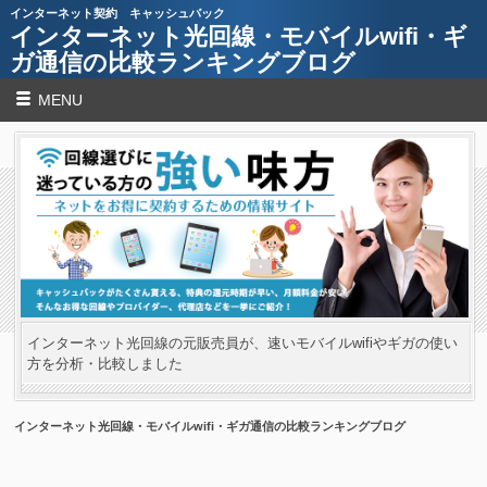
インターネット契約 キャッシュバック
インターネット光回線・モバイルwifi・ギ
ガ通信の比較ランキングブログ
MENU
インターネット光回線の元販売員が、速いモバイルwifiやギガの使い
方を分析・比較しました
インターネット光回線・モバイルwifi・ギガ通信の比較ランキングブログ