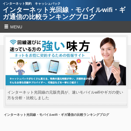
インターネット契約 キャッシュバック
インターネット光回線・モバイルwifi・ギ
ガ通信の比較ランキングブログ
MENU
インターネット光回線の元販売員が、速いモバイルwifiやギガの使い
方を分析・比較しました
インターネット光回線・モバイルwifi・ギガ通信の比較ランキングブログ