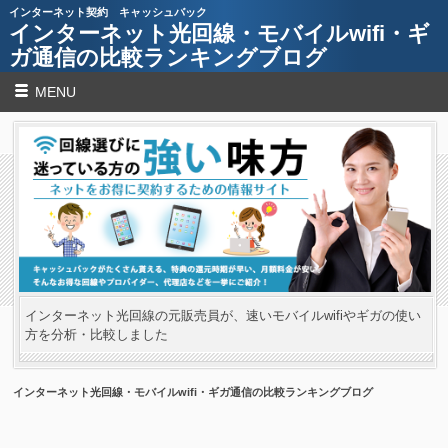
インターネット契約 キャッシュバック
インターネット光回線・モバイルwifi・ギ
ガ通信の比較ランキングブログ
MENU
インターネット光回線の元販売員が、速いモバイルwifiやギガの使い
方を分析・比較しました
インターネット光回線・モバイルwifi・ギガ通信の比較ランキングブログ