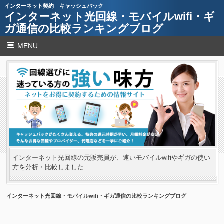
インターネット契約 キャッシュバック
インターネット光回線・モバイルwifi・ギ
ガ通信の比較ランキングブログ
MENU
インターネット光回線の元販売員が、速いモバイルwifiやギガの使い
方を分析・比較しました
インターネット光回線・モバイルwifi・ギガ通信の比較ランキングブログ