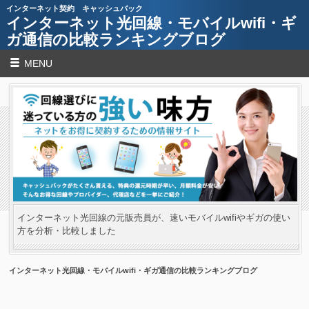
インターネット契約 キャッシュバック
インターネット光回線・モバイルwifi・ギ
ガ通信の比較ランキングブログ
MENU
インターネット光回線の元販売員が、速いモバイルwifiやギガの使い
方を分析・比較しました
インターネット光回線・モバイルwifi・ギガ通信の比較ランキングブログ