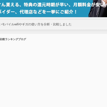
モバイルwifiやギガの使い方を分析・比較しました
の比較ランキングブログ