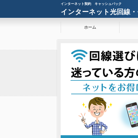
インターネット契約 キャッシュバック
インターネット光回線・
ホーム