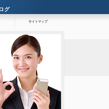
ログ
サイトマップ