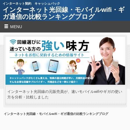
インターネット契約 キャッシュバック
インターネット光回線・モバイルwifi・ギ
ガ通信の比較ランキングブログ
MENU
インターネット光回線の元販売員が、速いモバイルwifiやギガの使い
方を分析・比較しました
インターネット光回線・モバイルwifi・ギガ通信の比較ランキングブログ