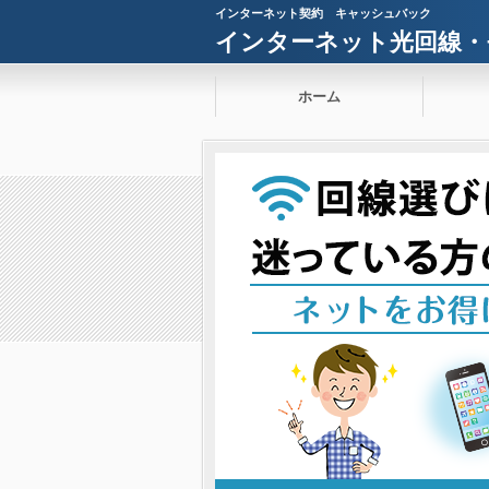
インターネット契約 キャッシュバック
インターネット光回線・
ホーム