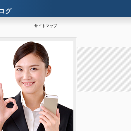
ログ
サイトマップ