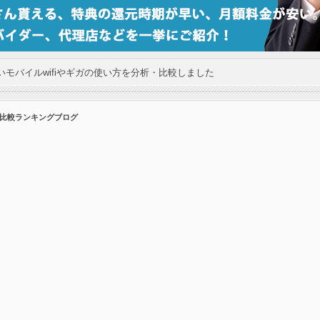
モバイルwifiやギガの使い方を分析・比較しました
の比較ランキングブログ