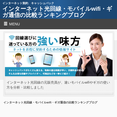
インターネット契約 キャッシュバック
インターネット光回線・モバイルwifi・ギ
ガ通信の比較ランキングブログ
MENU
インターネット光回線の元販売員が、速いモバイルwifiやギガの使い
方を分析・比較しました
インターネット光回線・モバイルwifi・ギガ通信の比較ランキングブログ